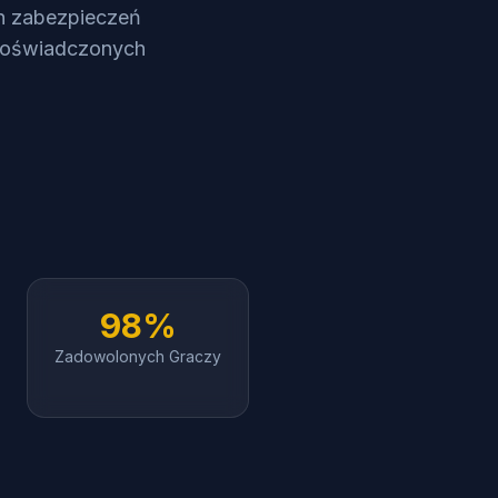
ch zabezpieczeń
 doświadczonych
98%
Zadowolonych Graczy