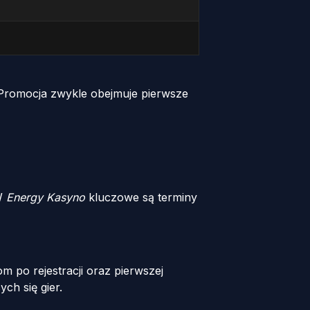
 Promocja zwykle obejmuje pierwsze
 W
Energy Kasyno
kluczowe są terminy
 po rejestracji oraz pierwszej
ch się gier.