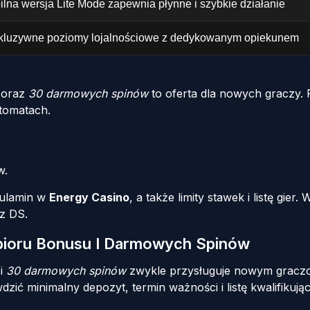
lna wersja Lite Mode zapewnia płynne i szybkie działanie
kluzywne poziomy lojalnościowe z dedykowanym opiekunem
 oraz
30 darmowych spinów
to oferta dla nowych graczy.
tomatach.
,
w.
gulamin w
Energy Casino
, a także limity stawek i listę gier.
z DS.
bioru Bonusu I Darmowych Spinów
 i
30 darmowych spinów
zwykle przysługuje nowym graczom
ić minimalny depozyt, termin ważności i listę kwalifikujący