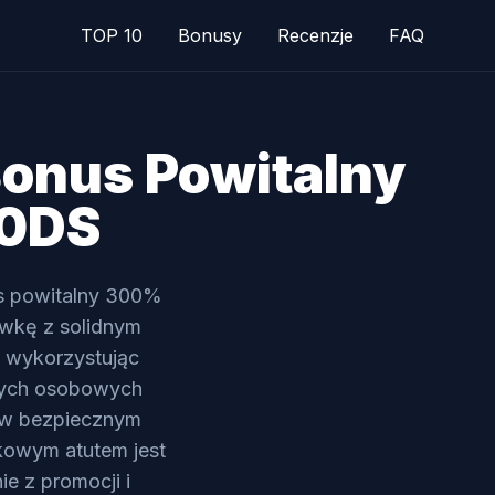
TOP 10
Bonusy
Recenzje
FAQ
Bonus Powitalny
30DS
us powitalny 300%
wkę z solidnym
, wykorzystując
nych osobowych
ą w bezpiecznym
kowym atutem jest
ie z promocji i