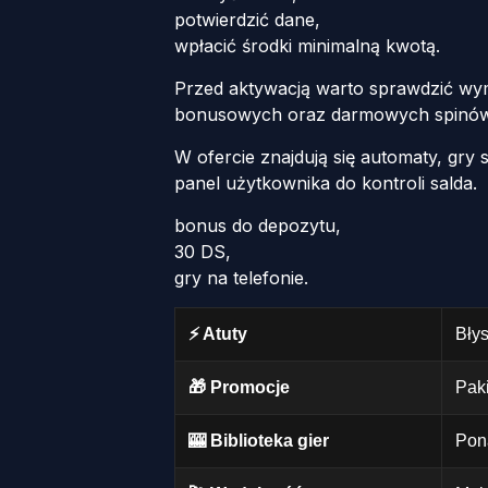
potwierdzić dane,
wpłacić środki minimalną kwotą.
Przed aktywacją warto sprawdzić wyma
bonusowych oraz darmowych spinów
W ofercie znajdują się automaty, gry 
panel użytkownika do kontroli salda.
bonus do depozytu,
30 DS,
gry na telefonie.
⚡ Atuty
Bły
🎁 Promocje
Paki
🎰 Biblioteka gier
Pon