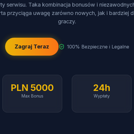
rty serwisu. Taka kombinacja bonusów i niezawodny
erta przyciąga uwagę zarówno nowych, jak i bardziej
graczy.
Zagraj Teraz
100% Bezpieczne i Legalne
PLN 5000
24h
Max Bonus
Wypłaty