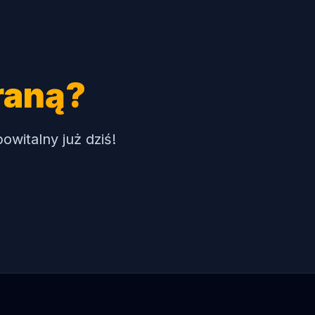
raną?
owitalny już dziś!