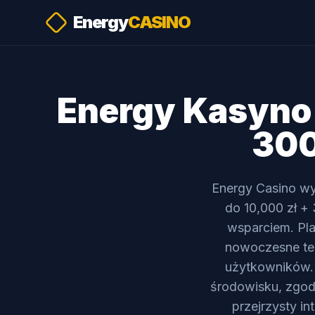
Energy
CASINO
Energy Kasyno 
300
Energy Casino wy
do 10,000 zł +
wsparciem. Pla
nowoczesne te
użytkowników. 
środowisku, zgod
przejrzysty in