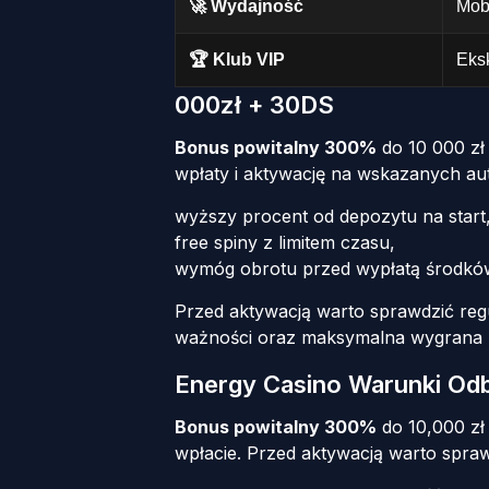
🚀 Wydajność
Mobi
🏆 Klub VIP
Eks
000zł + 30DS
Bonus powitalny 300%
do 10 000 zł
wpłaty i aktywację na wskazanych au
wyższy procent od depozytu na start
free spiny z limitem czasu,
wymóg obrotu przed wypłatą środkó
Przed aktywacją warto sprawdzić re
ważności oraz maksymalna wygrana 
Energy Casino Warunki Od
Bonus powitalny 300%
do 10,000 zł
wpłacie. Przed aktywacją warto sprawdz