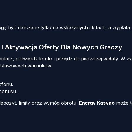
ą być naliczane tylko na wskazanych slotach, a wypłata
 I Aktywacja Oferty Dla Nowych Graczy
mularz, potwierdź konto i przejdź do pierwszej wpłaty. W
En
podstawowych warunków.
efonu.
 bonusu.
epozyt, limity oraz wymóg obrotu.
Energy Kasyno
może t