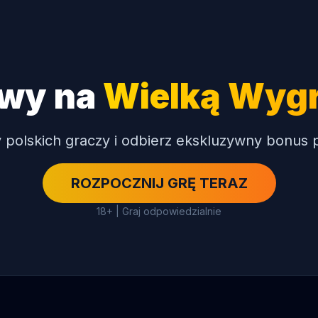
wy na
Wielką Wyg
 polskich graczy i odbierz ekskluzywny bonus p
ROZPOCZNIJ GRĘ TERAZ
18+ | Graj odpowiedzialnie