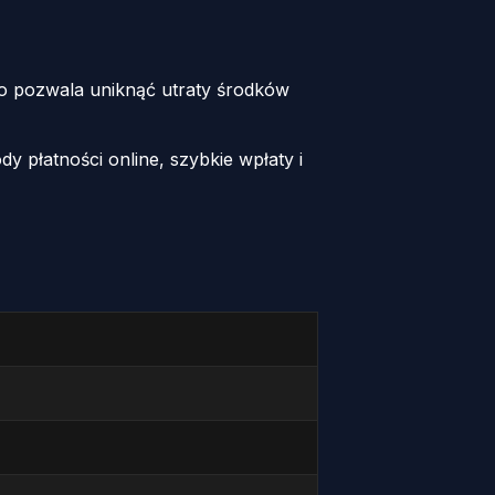
 To pozwala uniknąć utraty środków
dy płatności online, szybkie wpłaty i